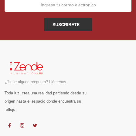
SUSCRIBETE
¿Tiene alguna pregunta? Llámenos
Toda luz, crea una realidad partiendo desde su
origen hasta el espacio donde encuentra su
reflejo