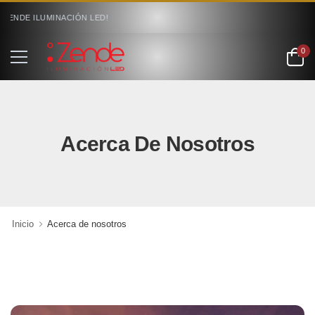
ZENDE ILUMINACIÓN LED!
0
Acerca De Nosotros
Inicio
Acerca de nosotros