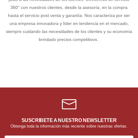
360° con nuestros clientes, desde la asesoría, en la compra
hasta el servicio post venta y garantía. Nos caracteriza por ser
una empresa innovadora y líder en tendencia en el mercado,
siempre cuidando las necesidades de los clientes y su economía
brindado precios competitivos..
SUSCRIBETE A NUESTRO NEWSLETTER
Obtenga toda la información más reciente sobre nuestras ofertas.