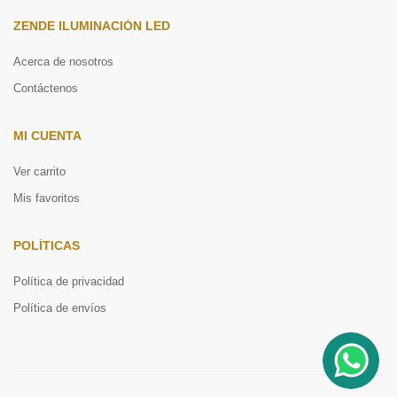
ZENDE ILUMINACIÓN LED
Acerca de nosotros
Contáctenos
MI CUENTA
Ver carrito
Mis favoritos
POLÍTICAS
Política de privacidad
Política de envíos