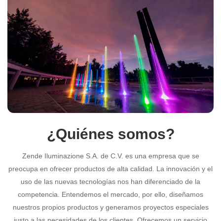
¿Quiénes somos?
Zende Iluminazione S.A. de C.V. es una empresa que se
preocupa en ofrecer productos de alta calidad. La innovación y el
uso de las nuevas tecnologías nos han diferenciado de la
competencia. Entendemos el mercado, por ello, diseñamos
nuestros propios productos y generamos proyectos especiales
justo a las necesidades de los clientes. Ofrecemos un servicio