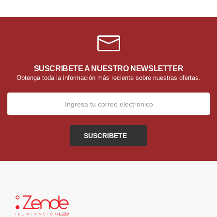
SUSCRIBETE A NUESTRO NEWSLETTER
Obtenga toda la información más reciente sobre nuestras ofertas.
SUSCRIBETE