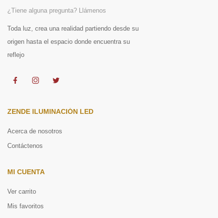
¿Tiene alguna pregunta? Llámenos
Toda luz, crea una realidad partiendo desde su
origen hasta el espacio donde encuentra su
reflejo
ZENDE ILUMINACIÓN LED
Acerca de nosotros
Contáctenos
MI CUENTA
Ver carrito
Mis favoritos