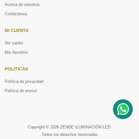
Acerca de nosotros
Contáctenos
MI CUENTA
Ver carrito
Mis favoritos
POLÍTICAS
Política de privacidad
Política de envíos
Copyright © 2026 ZENDE ILUMINACIÓN LED.
Todos los derechos reservados