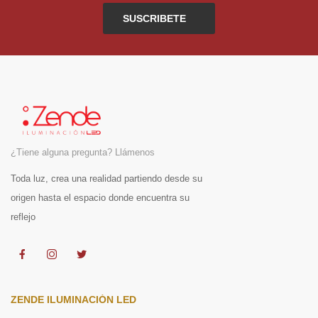
SUSCRIBETE
¿Tiene alguna pregunta? Llámenos
Toda luz, crea una realidad partiendo desde su
origen hasta el espacio donde encuentra su
reflejo
ZENDE ILUMINACIÓN LED