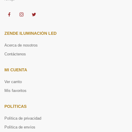
ZENDE ILUMINACIÓN LED
Acerca de nosotros
Contáctenos
MI CUENTA
Ver carrito
Mis favoritos
POLÍTICAS
Política de privacidad
Política de envíos