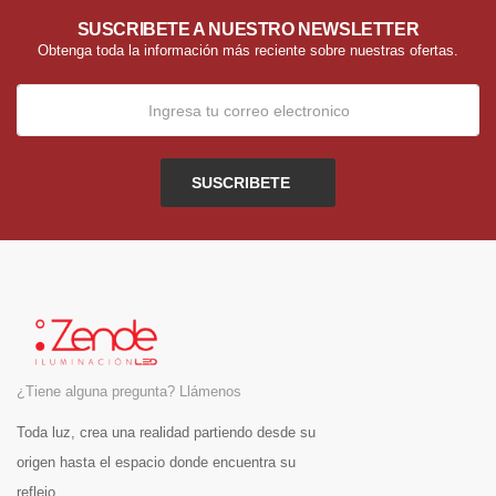
SUSCRIBETE A NUESTRO NEWSLETTER
Obtenga toda la información más reciente sobre nuestras ofertas.
SUSCRIBETE
¿Tiene alguna pregunta? Llámenos
Toda luz, crea una realidad partiendo desde su
origen hasta el espacio donde encuentra su
reflejo