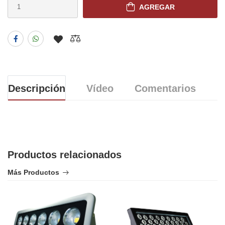
AGREGAR
Descripción
Vídeo
Comentarios
Productos relacionados
Más Productos