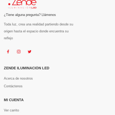
¿Tiene alguna pregunta? Llámenos
Toda luz, crea una realidad partiendo desde su
origen hasta el espacio donde encuentra su
reflejo
ZENDE ILUMINACIÓN LED
Acerca de nosotros
Contáctenos
MI CUENTA
Ver carrito