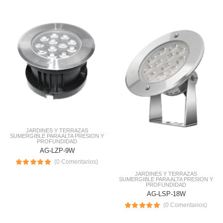
JARDINES Y TERRAZAS
SUMERGIBLE PARA ALTA PRESION Y
PROFUNDIDAD
AG-LZP-9W
(0 Comentarios)
JARDINES Y TERRAZAS
SUMERGIBLE PARA ALTA PRESION Y
PROFUNDIDAD
AG-LSP-18W
(0 Comentarios)