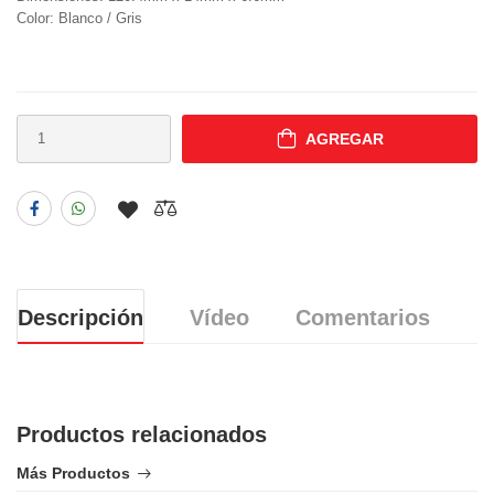
Color: Blanco / Gris
AGREGAR
Descripción
Vídeo
Comentarios
Productos relacionados
Más Productos