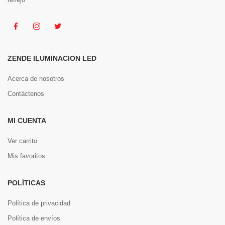
ZENDE ILUMINACIÓN LED
Acerca de nosotros
Contáctenos
MI CUENTA
Ver carrito
Mis favoritos
POLÍTICAS
Política de privacidad
Política de envíos