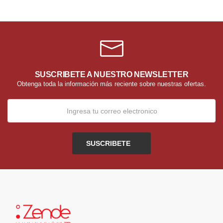
SUSCRIBETE A NUESTRO NEWSLETTER
Obtenga toda la información más reciente sobre nuestras ofertas.
SUSCRIBETE