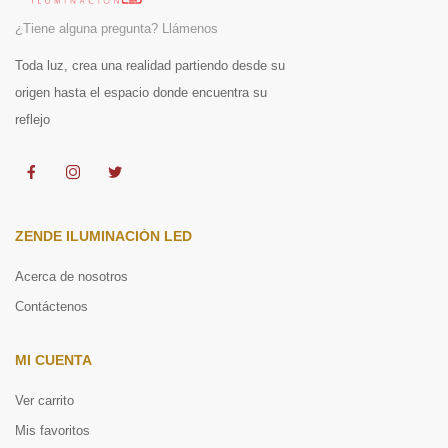
¿Tiene alguna pregunta? Llámenos
Toda luz, crea una realidad partiendo desde su
origen hasta el espacio donde encuentra su
reflejo
ZENDE ILUMINACIÓN LED
Acerca de nosotros
Contáctenos
MI CUENTA
Ver carrito
Mis favoritos