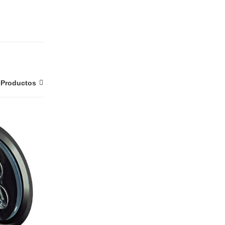
 Productos