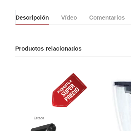
Descripción
Vídeo
Comentarios
Productos relacionados